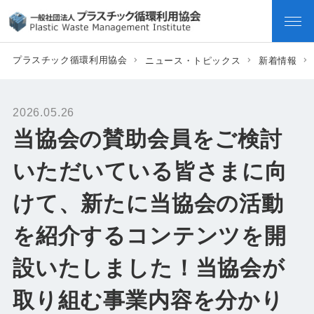
プラスチック循環利用協会
ニュース・トピックス
新着情報
2026.05.26
当協会の賛助会員をご検討
いただいている皆さまに向
けて、新たに当協会の活動
を紹介するコンテンツを開
設いたしました！当協会が
取り組む事業内容を分かり