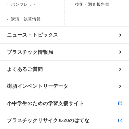
パンフレット
技術・調査報告書
講演・執筆情報
ニュース・トピックス
プラスチック情報局
よくあるご質問
樹脂インベントリーデータ
小中学生のための学習支援サイト
プラスチックリサイクル20のはてな