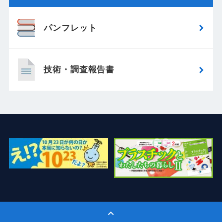
パンフレット
技術・調査報告書