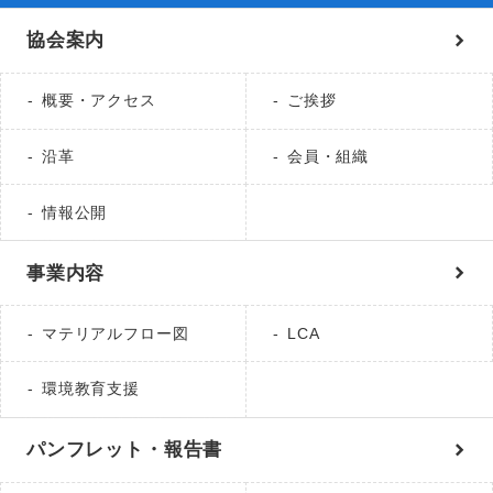
協会案内
概要・アクセス
ご挨拶
沿革
会員・組織
情報公開
事業内容
マテリアルフロー図
LCA
環境教育支援
パンフレット・報告書