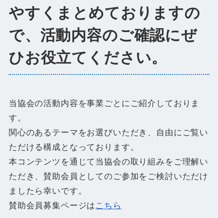
やすくまとめておりますの
で、活動内容のご確認にぜ
ひお役立てください。
当協会の活動内容を事業ごとにご紹介しておりま
す。
関心のあるテーマをお選びいただき、自由にご覧い
ただける構成となっております。
本コンテンツを通じて当協会の取り組みをご理解い
ただき、賛助会員としてのご参加をご検討いただけ
ましたら幸いです。
賛助会員募集ページは
こちら