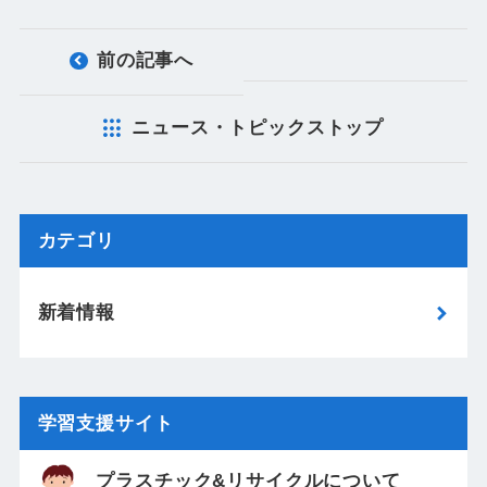
前の記事へ
ニュース・トピックストップ
カテゴリ
新着情報
学習支援サイト
プラスチック&リサイクルについて