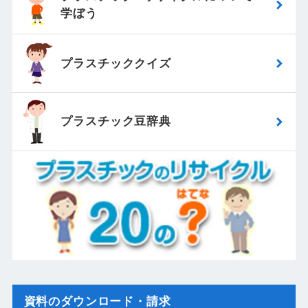
学ぼう
プラスチッククイズ
プラスチック豆辞典
資料のダウンロード・請求