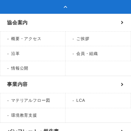
協会案内
概要・アクセス
ご挨拶
沿革
会員・組織
情報公開
事業内容
マテリアルフロー図
LCA
環境教育支援