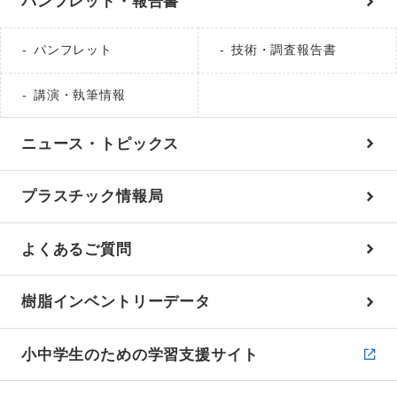
パンフレット・報告書
パンフレット
技術・調査報告書
講演・執筆情報
ニュース・トピックス
プラスチック情報局
よくあるご質問
樹脂インベントリーデータ
小中学生のための学習支援サイト