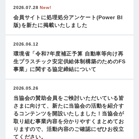
2026.07.28
New!
会員サイトに処理処分アンケート(Power BI
版)を新たに掲載いたしました
2026.06.12
環境省「令和7年度補正予算 自動車等向け再
生プラスチック安定供給体制構築のためのFS
事業」に関する協定締結について
2026.05.26
当協会の賛助会員をご検討いただいている皆
さまに向けて、新たに当協会の活動を紹介す
るコンテンツを開設いたしました！当協会が
取り組む事業内容を分かりやすくまとめてお
りますので、活動内容のご確認にぜひお役立
てください。