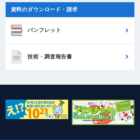
資料のダウンロード・請求
パンフレット
技術・調査報告書