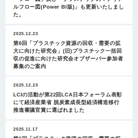
ルフロー図(Power BI版)」も更新いたしまし
た。
2025.12.23
第6回「プラスチック資源の回収・需要の拡
大に向けた研究会」(旧)プラスチック一括回
収の促進に向けた研究会オブザーバー参加者
募集のご案内
2025.12.23
LCIの活動が第22回LCA日本フォーラム表彰
にて経済産業省 脱炭素成長型経済構造移行
推進審議官賞に選ばれました
2025.11.17