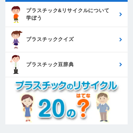
プラスチック&リサイクルについて
学ぼう
プラスチッククイズ
プラスチック豆辞典