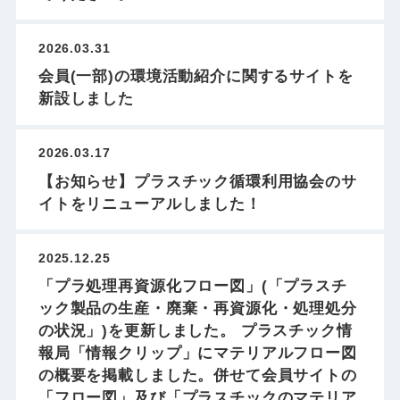
2026.03.31
会員(一部)の環境活動紹介に関するサイトを
新設しました
2026.03.17
【お知らせ】プラスチック循環利用協会のサ
イトをリニューアルしました！
2025.12.25
「プラ処理再資源化フロー図」(「プラスチ
ック製品の生産・廃棄・再資源化・処理処分
の状況」)を更新しました。 プラスチック情
報局「情報クリップ」にマテリアルフロー図
の概要を掲載しました。併せて会員サイトの
「フロー図」及び「プラスチックのマテリア