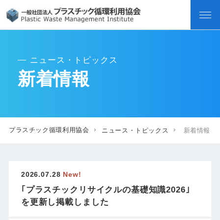
ニュース・トピックス
新着情報
プラスチック循環利用協会
ニュース・トピックス
新着情報
2026.07.28
New!
｢プラスチックリサイクルの基礎知識2026｣
を更新し掲載しました