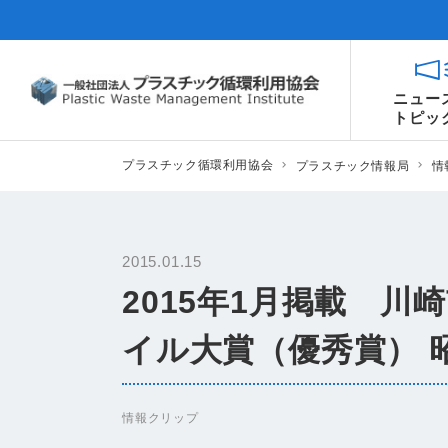
ニュー
トピッ
プラスチック循環利用協会
プラスチック情報局
情
2015.01.15
2015年1月掲載 
イル大賞（優秀賞） 
情報クリップ