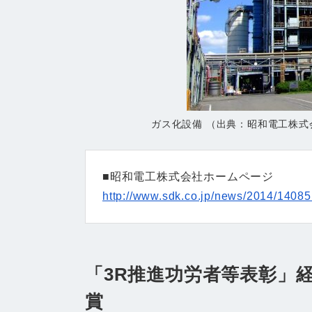
ガス化設備 （出典：昭和電工株式
■昭和電工株式会社ホームページ
http://www.sdk.co.jp/news/2014/14085
「3R推進功労者等表彰」
賞