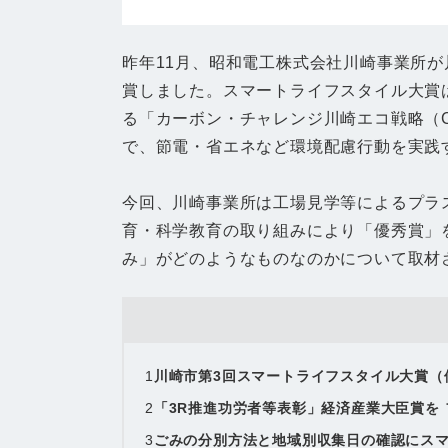
昨年11月、昭和電工株式会社川崎事業所
賞しました。スマートライフスタイル大賞
る「カーボン・チャレンジ川崎エコ戦略（
で、節電・省エネなど環境配慮行動を実践
今回、川崎事業所は工場見学等によるプラ
育・科学教育の取り組みにより「優秀賞」
み」がどのようなものなのかについて取材
1
川崎市第3回スマートライフスタイル大賞（
2
「3R推進功労者等表彰」経済産業大臣賞を
3
ごみの分別方法と地域別収集日の確認にス