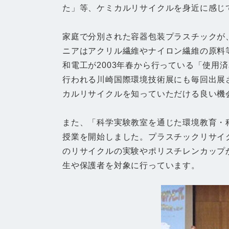
た」等、ケミカルリサイクルを身近に感じ
家庭で分別された容器包装プラスチックが
ニアはアクリル繊維やナイロン繊維の原料
和電工が2003年春から行っている「使用
行われる川崎国際環境技術展にも毎回出展
カルリサイクルを知っていただける良い機
また、「科学実験教室を通じた環境教育・科
授業を開始しました。プラスチックリサイ
のリサイクルの実験やポリスチレンカップ
生や保護者を対象に行っています。