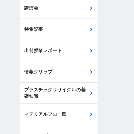
講演会
特集記事
出前授業レポート
情報クリップ
プラスチックリサイクルの基
礎知識
マテリアルフロー図