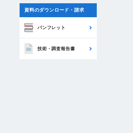
資料のダウンロード・請求
パンフレット
技術・調査報告書