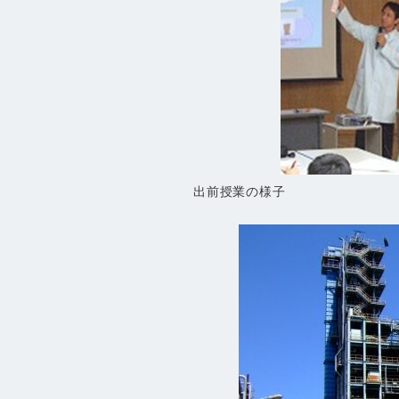
出前授業の様子