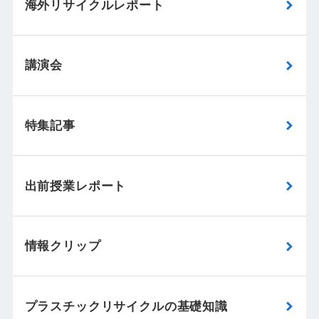
海外リサイクルレポート
講演会
特集記事
出前授業レポート
情報クリップ
プラスチックリサイクルの基礎知識