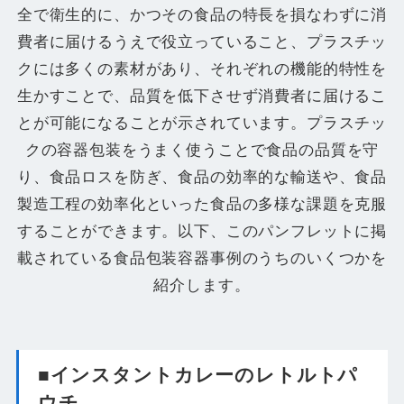
全で衛生的に、かつその食品の特長を損なわずに消
費者に届けるうえで役立っていること、プラスチッ
クには多くの素材があり、それぞれの機能的特性を
生かすことで、品質を低下させず消費者に届けるこ
とが可能になることが示されています。プラスチッ
クの容器包装をうまく使うことで食品の品質を守
り、食品ロスを防ぎ、食品の効率的な輸送や、食品
製造工程の効率化といった食品の多様な課題を克服
することができます。以下、このパンフレットに掲
載されている食品包装容器事例のうちのいくつかを
紹介します。
■インスタントカレーのレトルトパ
ウチ