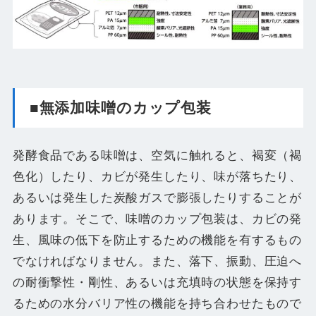
■無添加味噌のカップ包装
発酵食品である味噌は、空気に触れると、褐変（褐
色化）したり、カビが発生したり、味が落ちたり、
あるいは発生した炭酸ガスで膨張したりすることが
あります。そこで、味噌のカップ包装は、カビの発
生、風味の低下を防止するための機能を有するもの
でなければなりません。また、落下、振動、圧迫へ
の耐衝撃性・剛性、あるいは充填時の状態を保持す
るための水分バリア性の機能を持ち合わせたもので