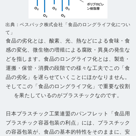
出典：ベスパック株式会社「食品のロングライフ化につい
て」
食品の劣化とは、酸素、光、熱などによる食味・食
感の変化、微生物の増殖による腐敗・異臭の発生な
どを指します。食品のロングライフ化とは、製造・
運搬・保管・消費の段階での様々な工夫でこの「食
品の劣化」を遅らせていくことにほかなりません。
そしてこの「食品のロングライフ化」で重要な役割
を果たしているのがプラスチックなのです。
日本プラスチック工業連盟のパンフレット「食品用
プラスチック容器包装の利点」には、プラスチック
の容器包装が、食品の基本的特性をそのままに、安