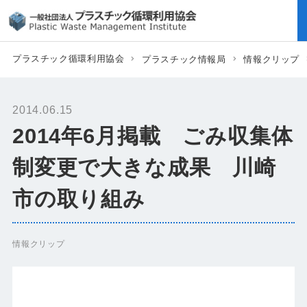
プラスチック循環利用協会
プラスチック情報局
情報クリップ
2014.06.15
2014年6月掲載 ごみ収集体
制変更で大きな成果 川崎
市の取り組み
情報クリップ