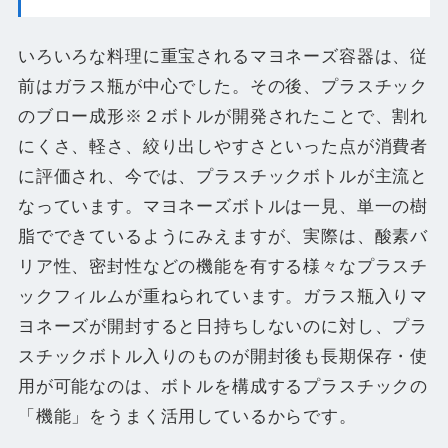
いろいろな料理に重宝されるマヨネーズ容器は、従
前はガラス瓶が中心でした。その後、プラスチック
のブロー成形※２ボトルが開発されたことで、割れ
にくさ、軽さ、絞り出しやすさといった点が消費者
に評価され、今では、プラスチックボトルが主流と
なっています。マヨネーズボトルは一見、単一の樹
脂でできているようにみえますが、実際は、酸素バ
リア性、密封性などの機能を有する様々なプラスチ
ックフィルムが重ねられています。ガラス瓶入りマ
ヨネーズが開封すると日持ちしないのに対し、プラ
スチックボトル入りのものが開封後も長期保存・使
用が可能なのは、ボトルを構成するプラスチックの
「機能」をうまく活用しているからです。