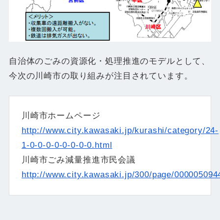
自治体のごみの資源化・処理推進のモデルとして、
今次の川崎市の取り組みが注目されています。
川崎市ホームページ
http://www.city.kawasaki.jp/kurashi/category/24-
1-0-0-0-0-0-0-0-0.html
川崎市ごみ減量推進市民会議
http://www.city.kawasaki.jp/300/page/000005094