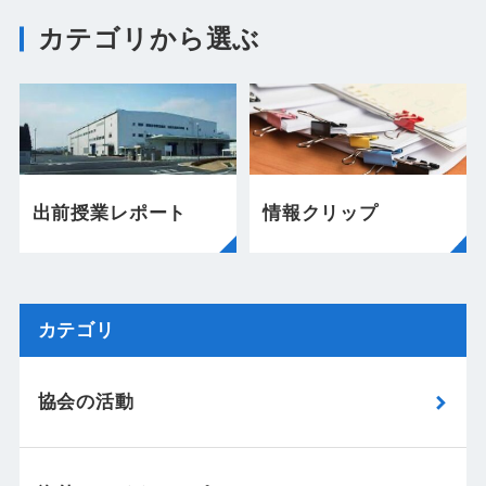
カテゴリから選ぶ
出前授業レポート
情報クリップ
カテゴリ
協会の活動