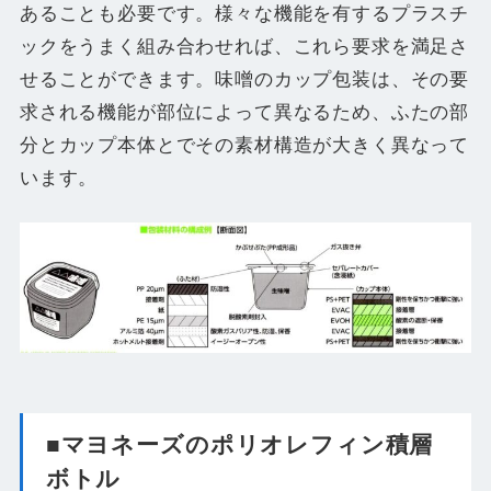
あることも必要です。様々な機能を有するプラスチ
ックをうまく組み合わせれば、これら要求を満足さ
せることができます。味噌のカップ包装は、その要
求される機能が部位によって異なるため、ふたの部
分とカップ本体とでその素材構造が大きく異なって
います。
■マヨネーズのポリオレフィン積層
ボトル