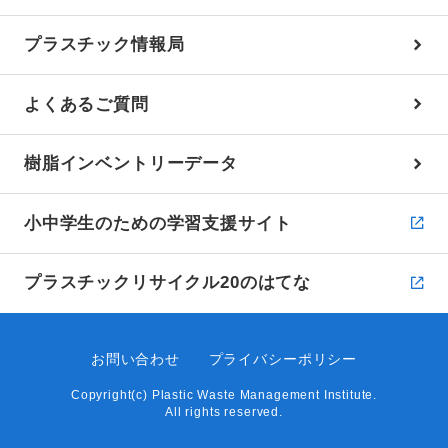
プラスチック情報局
よくあるご質問
樹脂インベントリーデータ
小中学生のための学習支援サイト
プラスチックリサイクル20のはてな
お問い合わせ
プライバシーポリシー
Copyright(c) Plastic Waste Management Institute.
All rights reserved.