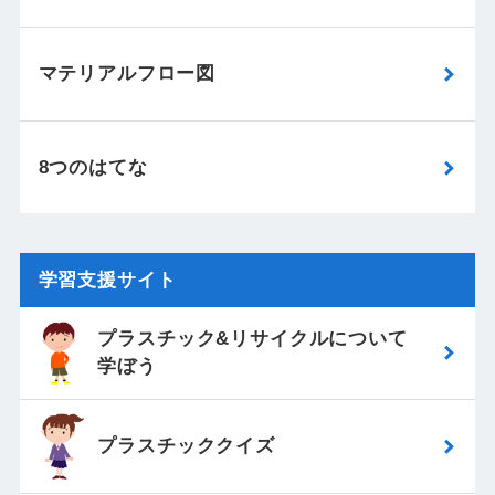
マテリアルフロー図
8つのはてな
学習支援サイト
プラスチック&リサイクルについて
学ぼう
プラスチッククイズ