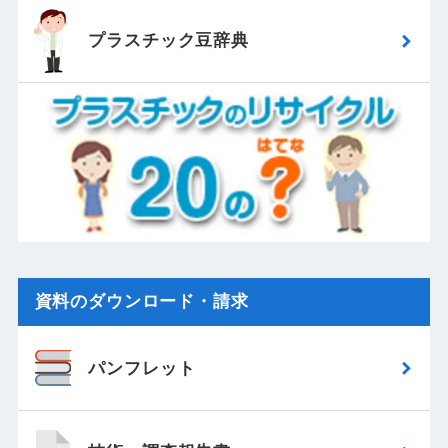
プラスチック豆辞典
資料のダウンロード・請求
パンフレット