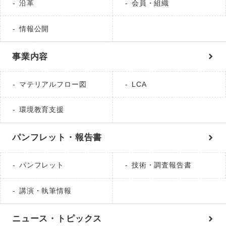
沿革
会員・組織
情報公開
事業内容
マテリアルフロー図
LCA
環境教育支援
パンフレット・報告書
パンフレット
技術・調査報告書
講演・執筆情報
ニュース・トピックス