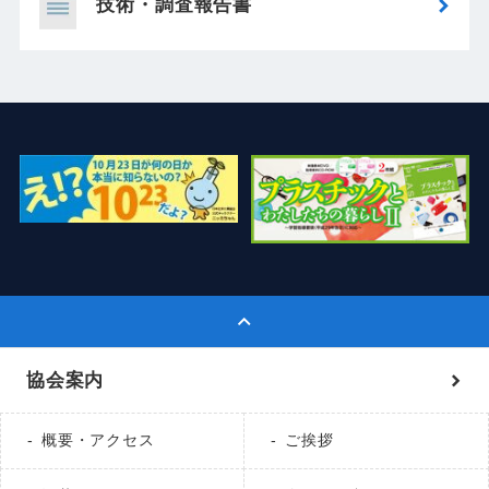
技術・調査報告書
協会案内
概要・アクセス
ご挨拶