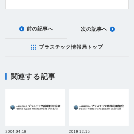
前の記事へ
次の記事へ
プラスチック情報局トップ
関連する記事
2004.04.16
2019.12.15