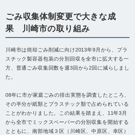
ごみ収集体制変更で大きな成
果 川崎市の取り組み
川崎市は焼却ごみ削減に向け2013年9月から、プラ
スチック製容器包装の分別回収を全市に拡大する一
方、普通ごみ収集回数を週3回から2回に減らしまし
た。
08年に市が家庭ごみの排出実態を調査したところ、
その半分が紙類とプラスチック類で占められている
ことがわかりました。この結果を踏まえ、11年3月
から全市でミックスペーパーの分別収集を開始する
とともに、南部地域３区（川崎区、中原区、幸区）