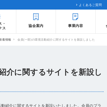
よくあるご質問
ス・
協会案内
事業内容
クス
新着情報
会員(一部)の環境活動紹介に関するサイトを新設しました
動紹介に関するサイトを新設し
境活動紹介に関するサイトを新設いたしました。会員のプラ