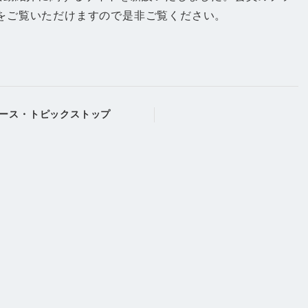
をご覧いただけますので是非ご覧ください。
ース・トピックストップ