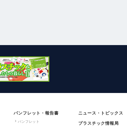
パンフレット・報告書
ニュース・トピックス
パンフレット
プラスチック情報局