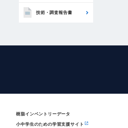
技術・調査報告書
樹脂インベントリーデータ
小中学生のための学習支援サイト