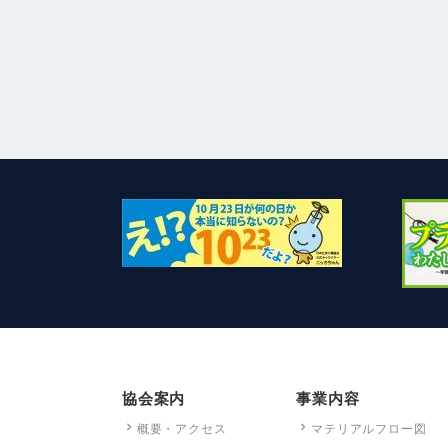
協会案内
事業内容
概要・アクセス
マテリアルフロー図